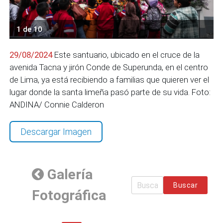
1 de 10
29/08/2024
Este santuario, ubicado en el cruce de la
avenida Tacna y jirón Conde de Superunda, en el centro
de Lima, ya está recibiendo a familias que quieren ver el
lugar donde la santa limeña pasó parte de su vida. Foto:
ANDINA/ Connie Calderon
Descargar Imagen
Galería
Buscar
Fotográfica