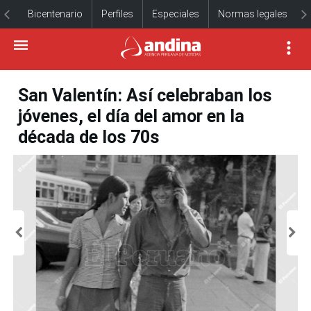
Bicentenario
Perfiles
Especiales
Normas legales
San Valentín: Así celebraban los
jóvenes, el día del amor en la
década de los 70s