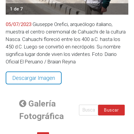
1 de 7
05/07/2023
Giuseppe Orefici, arqueólogo italiano,
muestra el centro ceremonial de Cahuachi de la cultura
Nasca. Cahuachi floreció entre los 400 a.C. hasta los
450 d.C. Luego se convirtió en necrópolis. Su nombre
significa lugar donde viven los videntes. Foto: Diario
Oficial El Peruano / Braian Reyna
Descargar Imagen
Galería
Buscar
Fotográfica