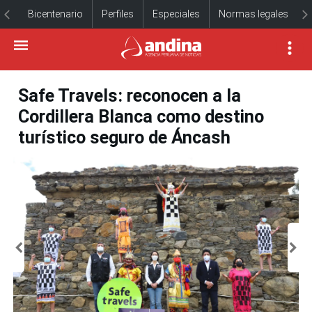
Bicentenario
Perfiles
Especiales
Normas legales
Safe Travels: reconocen a la
Cordillera Blanca como destino
turístico seguro de Áncash