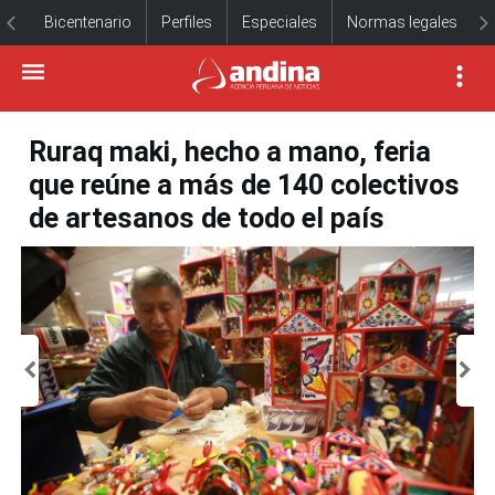
Bicentenario
Perfiles
Especiales
Normas legales
Ruraq maki, hecho a mano, feria
que reúne a más de 140 colectivos
de artesanos de todo el país