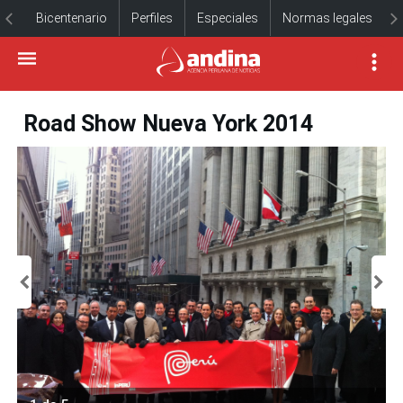
Bicentenario
Perfiles
Especiales
Normas legales
Road Show Nueva York 2014