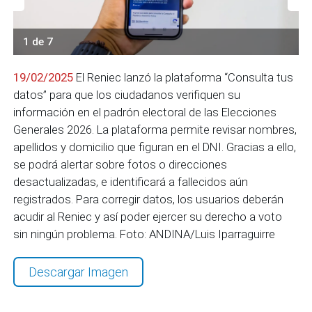
1 de 7
19/02/2025
El Reniec lanzó la plataforma “Consulta tus
datos” para que los ciudadanos verifiquen su
información en el padrón electoral de las Elecciones
Generales 2026. La plataforma permite revisar nombres,
apellidos y domicilio que figuran en el DNI. Gracias a ello,
se podrá alertar sobre fotos o direcciones
desactualizadas, e identificará a fallecidos aún
registrados. Para corregir datos, los usuarios deberán
acudir al Reniec y así poder ejercer su derecho a voto
sin ningún problema. Foto: ANDINA/Luis Iparraguirre
Descargar Imagen