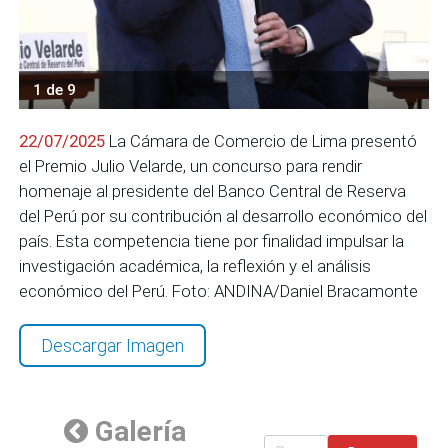
1 de 9
22/07/2025
La Cámara de Comercio de Lima presentó
el Premio Julio Velarde, un concurso para rendir
homenaje al presidente del Banco Central de Reserva
del Perú por su contribución al desarrollo económico del
país. Esta competencia tiene por finalidad impulsar la
investigación académica, la reflexión y el análisis
económico del Perú. Foto: ANDINA/Daniel Bracamonte
Descargar Imagen
Galería