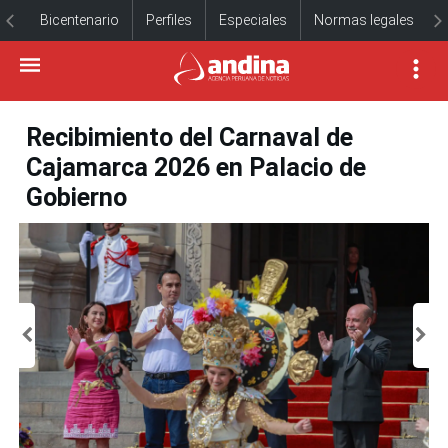
Bicentenario
Perfiles
Especiales
Normas legales
Recibimiento del Carnaval de
Cajamarca 2026 en Palacio de
Gobierno