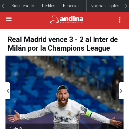
Bicentenario
Perfiles
Especiales
Normas legales
Real Madrid vence 3 - 2 al Inter de
Milán por la Champions League
1 de 8