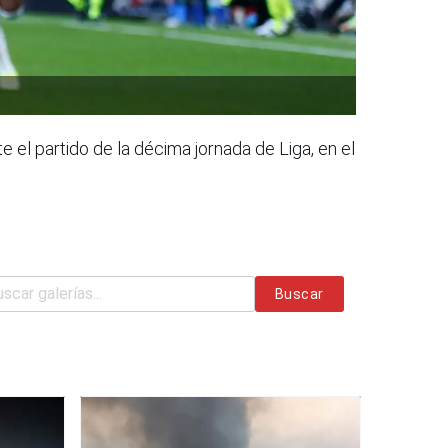
 el partido de la décima jornada de Liga, en el
Buscar