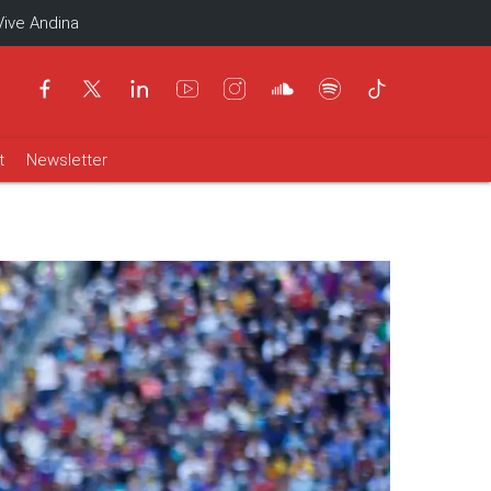
Vive Andina
t
Newsletter