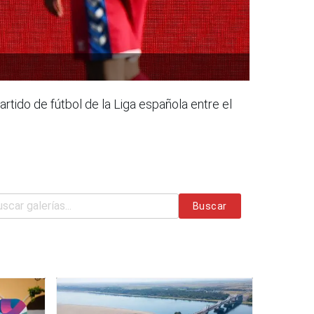
tido de fútbol de la Liga española entre el
Buscar