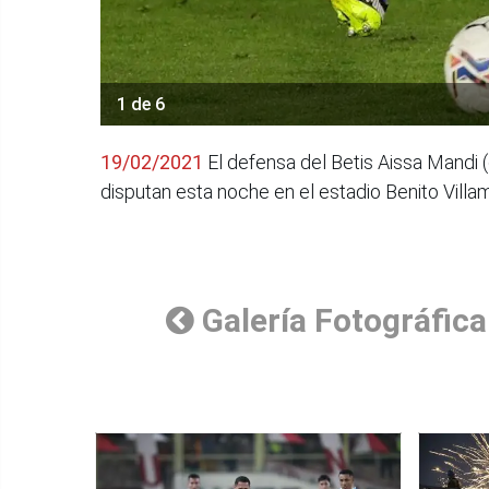
1 de 6
19/02/2021
El defensa del Betis Aissa Mandi (
disputan esta noche en el estadio Benito Villama
Galería Fotográfica