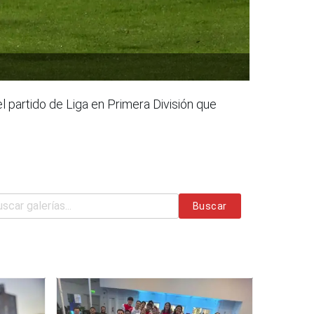
l partido de Liga en Primera División que
Buscar