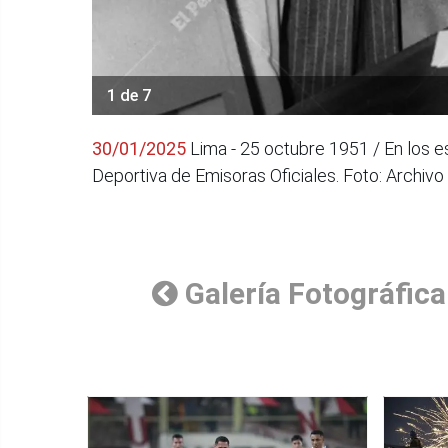
1 de 7
30/01/2025
Lima - 25 octubre 1951 / En los e
Deportiva de Emisoras Oficiales. Foto: Archivo
Galería Fotográfica