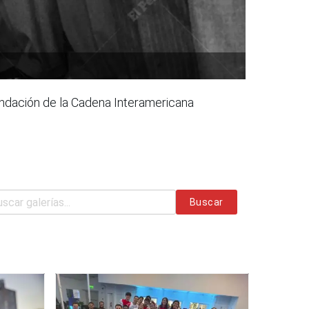
fundación de la Cadena Interamericana
Buscar