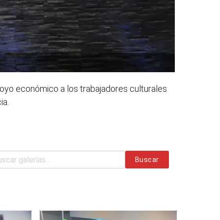
 apoyo económico a los trabajadores culturales
ia.
Buscar