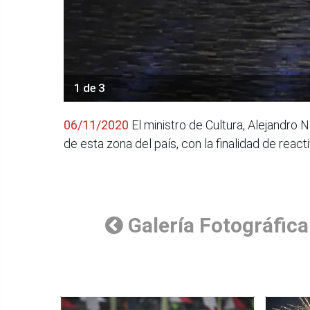
1 de 3
06/11/2020
El ministro de Cultura, Alejandro 
de esta zona del país, con la finalidad de reac
Galería Fotográfica