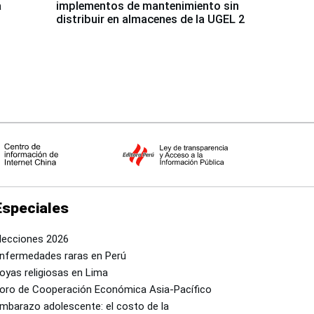
a
implementos de mantenimiento sin
distribuir en almacenes de la UGEL 2
Especiales
lecciones 2026
nfermedades raras en Perú
oyas religiosas en Lima
oro de Cooperación Económica Asia-Pacífico
mbarazo adolescente: el costo de la