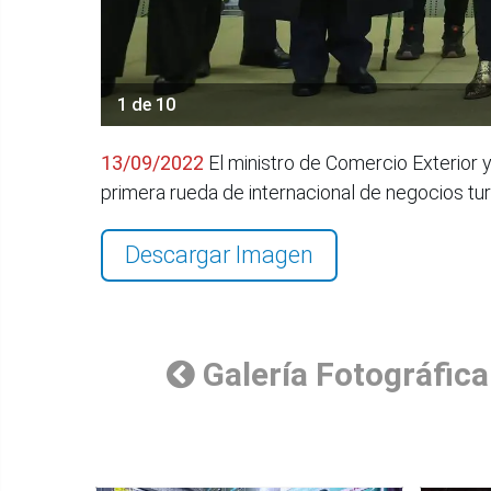
1 de 10
13/09/2022
El ministro de Comercio Exterior 
primera rueda de internacional de negocios t
Descargar Imagen
Galería Fotográfica