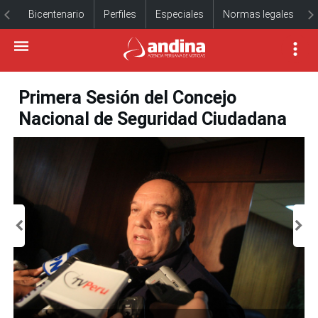
Bicentenario
Perfiles
Especiales
Normas legales
Primera Sesión del Concejo
Nacional de Seguridad Ciudadana