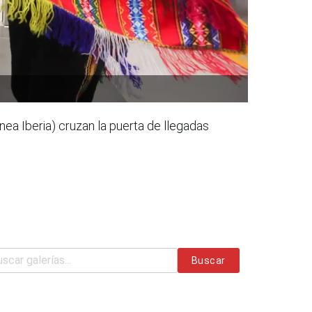
ea Iberia) cruzan la puerta de llegadas
Buscar