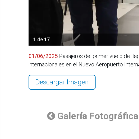
1 de 17
01/06/2025
Pasajeros del primer vuelo de lle
internacionales en el Nuevo Aeropuerto Inter
Descargar Imagen
Galería Fotográfica