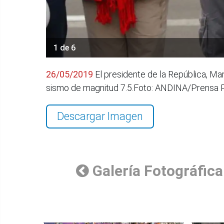
1 de 6
26/05/2019
El presidente de la República, Mar
sismo de magnitud 7.5.Foto: ANDINA/Prensa 
Descargar Imagen
Galería Fotográfica