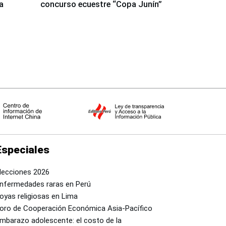
a
concurso ecuestre “Copa Junín”
Especiales
lecciones 2026
nfermedades raras en Perú
oyas religiosas en Lima
oro de Cooperación Económica Asia-Pacífico
mbarazo adolescente: el costo de la