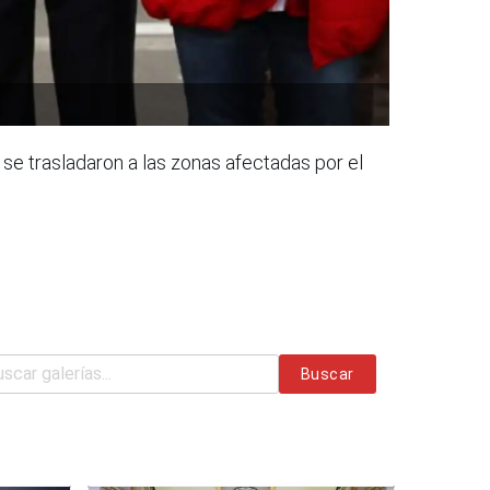
 se trasladaron a las zonas afectadas por el
Buscar