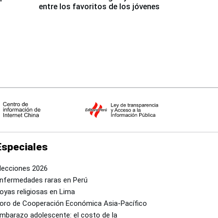
entre los favoritos de los jóvenes
Especiales
lecciones 2026
nfermedades raras en Perú
oyas religiosas en Lima
oro de Cooperación Económica Asia-Pacífico
mbarazo adolescente: el costo de la