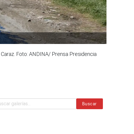
 - Caraz. Foto: ANDINA/ Prensa Presidencia
Buscar