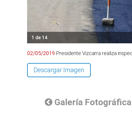
1 de 14
02/05/2019
Presidente Vizcarra realiza inspe
Descargar Imagen
Galería Fotográfica