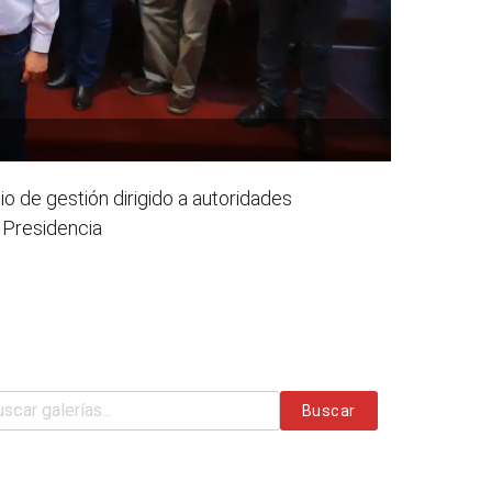
io de gestión dirigido a autoridades
a Presidencia
Buscar