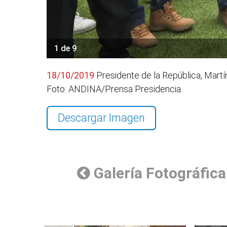
1 de 9
18/10/2019
Presidente de la República, Martí
Foto: ANDINA/Prensa Presidencia
Descargar Imagen
Galería Fotográfica