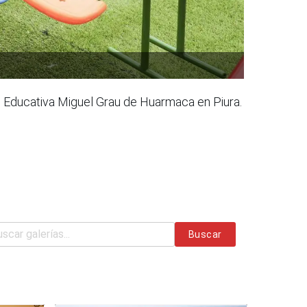
ón Educativa Miguel Grau de Huarmaca en Piura.
Buscar