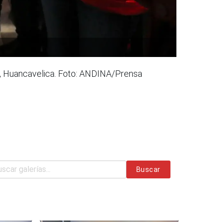
a, Huancavelica. Foto: ANDINA/Prensa
Buscar