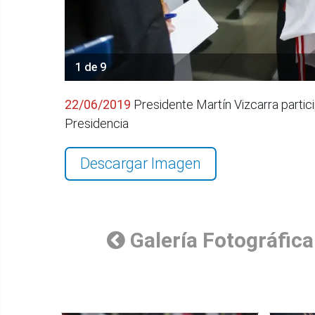
1 de 9
22/06/2019
Presidente Martín Vizcarra parti
Presidencia
Descargar Imagen
Galería Fotográfica