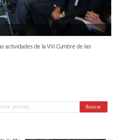
s actividades de la VIII Cumbre de las
Buscar