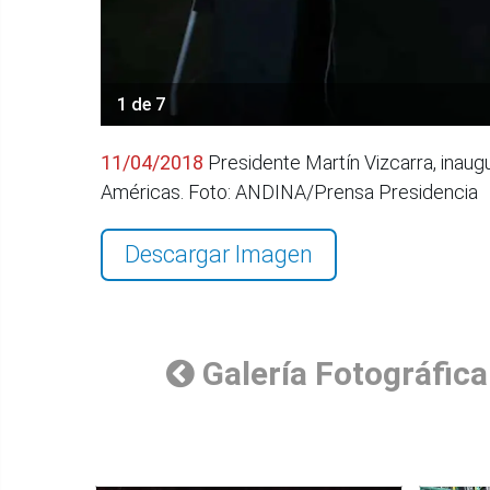
1 de 7
11/04/2018
Presidente Martín Vizcarra, inaug
Américas. Foto: ANDINA/Prensa Presidencia
Descargar Imagen
Galería Fotográfica