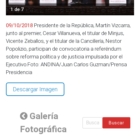
1 de 7
09/10/2018
Presidente de la República, Martín Vizcarra,
junto al premier, Cesar Villanueva, el titular de Minjus,
Vicente Zeballos, y el titular de la Cancillería, Nestor
Popolizio, participan de convocatoria a referéndum
sobre reforma política y de justicia impulsada por el
Ejecutivo.Foto: ANDINA/Juan Carlos Guzman/Prensa
Presidencia
Descargar Imagen
Galería
Buscar
Fotográfica