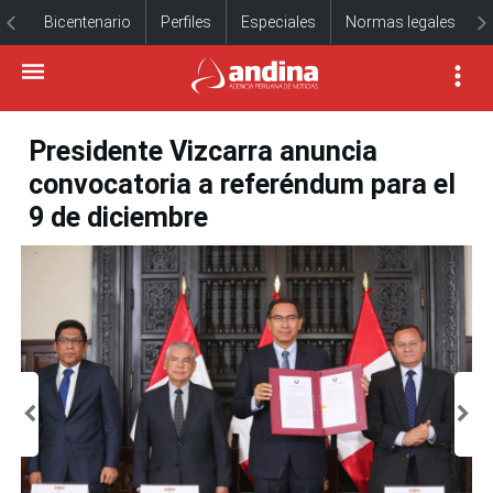
Bicentenario
Perfiles
Especiales
Normas legales
Presidente Vizcarra anuncia
convocatoria a referéndum para el
9 de diciembre