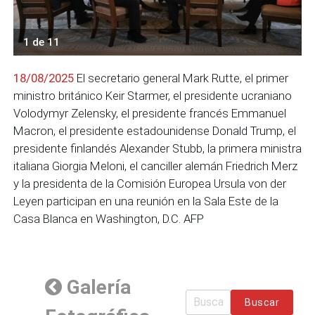
1 de 11
18/08/2025
El secretario general Mark Rutte, el primer
ministro británico Keir Starmer, el presidente ucraniano
Volodymyr Zelensky, el presidente francés Emmanuel
Macron, el presidente estadounidense Donald Trump, el
presidente finlandés Alexander Stubb, la primera ministra
italiana Giorgia Meloni, el canciller alemán Friedrich Merz
y la presidenta de la Comisión Europea Ursula von der
Leyen participan en una reunión en la Sala Este de la
Casa Blanca en Washington, D.C. AFP
Galería
Buscar