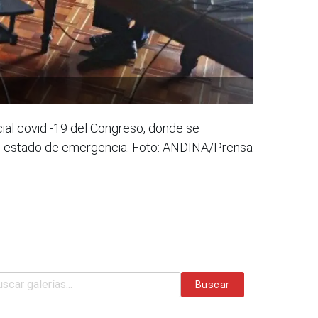
cial covid -19 del Congreso, donde se
 el estado de emergencia. Foto: ANDINA/Prensa
Buscar