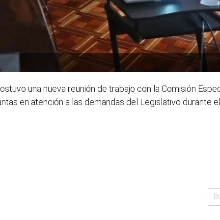
sostuvo una nueva reunión de trabajo con la Comisión Espe
untas en atención a las demandas del Legislativo durante