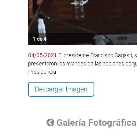
1 de 4
04/05/2021
El presidente Francisco Sagasti, 
presentaron los avances de las acciones conj
Presidencia
Descargar Imagen
Galería Fotográfica