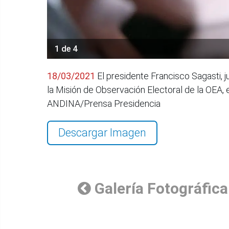
1 de 4
18/03/2021
El presidente Francisco Sagasti, j
la Misión de Observación Electoral de la OEA,
ANDINA/Prensa Presidencia
Descargar Imagen
Galería Fotográfica