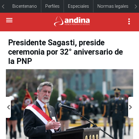
Bicentenario
Perfiles
Especiales
Normas legales
Presidente Sagasti, preside
ceremonia por 32° aniversario de
la PNP