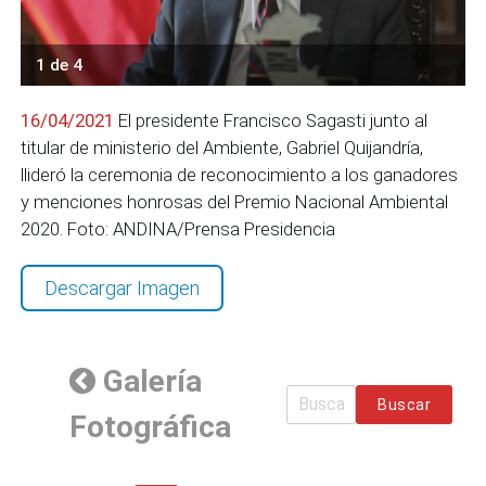
1 de 4
16/04/2021
El presidente Francisco Sagasti junto al
titular de ministerio del Ambiente, Gabriel Quijandría,
llideró la ceremonia de reconocimiento a los ganadores
y menciones honrosas del Premio Nacional Ambiental
2020. Foto: ANDINA/Prensa Presidencia
Descargar Imagen
Galería
Buscar
Fotográfica