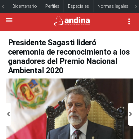
Bicentenario
Perfiles
Especiales
Normas legales
Presidente Sagasti lideró
ceremonia de reconocimiento a los
ganadores del Premio Nacional
Ambiental 2020