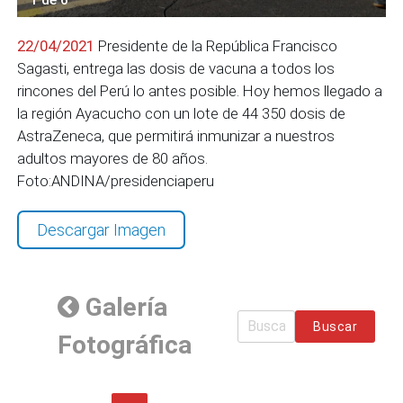
22/04/2021
Presidente de la República Francisco
Sagasti, entrega las dosis de vacuna a todos los
rincones del Perú lo antes posible. Hoy hemos llegado a
la región Ayacucho con un lote de 44 350 dosis de
AstraZeneca, que permitirá inmunizar a nuestros
adultos mayores de 80 años.
Foto:ANDINA/presidenciaperu
Descargar Imagen
Galería
Buscar
Fotográfica