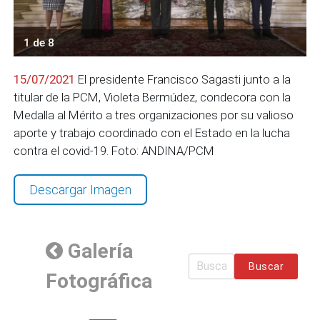
1 de 8
15/07/2021
El presidente Francisco Sagasti junto a la
titular de la PCM, Violeta Bermúdez, condecora con la
Medalla al Mérito a tres organizaciones por su valioso
aporte y trabajo coordinado con el Estado en la lucha
contra el covid-19. Foto: ANDINA/PCM
Descargar Imagen
Galería
Buscar
Fotográfica