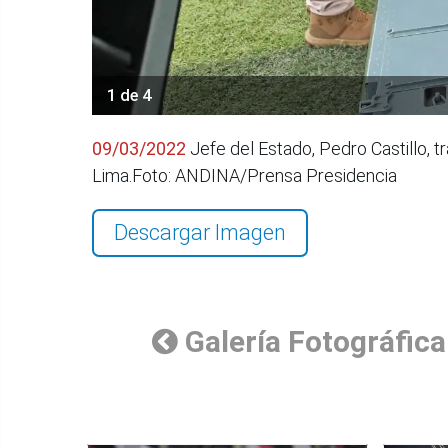
1 de 4
09/03/2022
Jefe del Estado, Pedro Castillo, 
Lima.Foto: ANDINA/Prensa Presidencia
Descargar Imagen
Galería Fotográfica