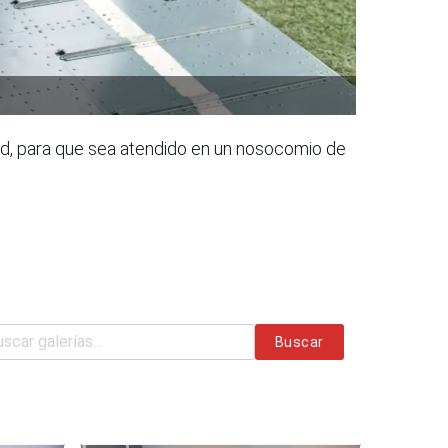
dad, para que sea atendido en un nosocomio de
Buscar