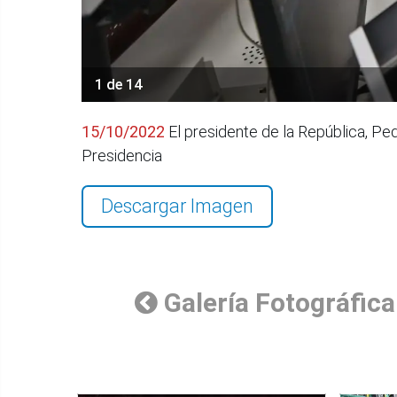
1 de 14
15/10/2022
El presidente de la República, Pe
Presidencia
Descargar Imagen
Galería Fotográfica