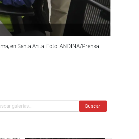
 Lima, en Santa Anita. Foto: ANDINA/Prensa
Buscar