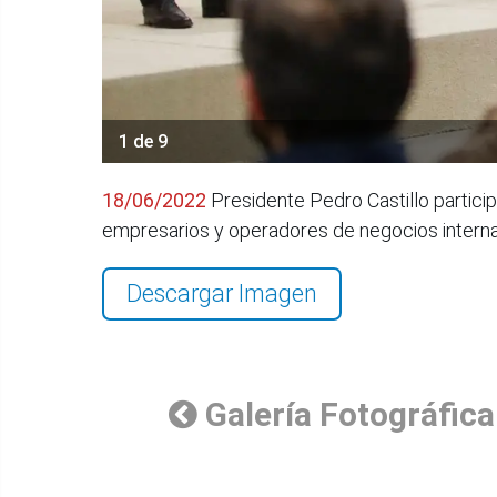
1 de 9
18/06/2022
Presidente Pedro Castillo partici
empresarios y operadores de negocios internac
Descargar Imagen
Galería Fotográfica