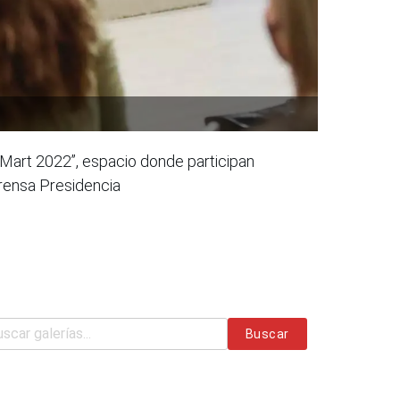
 Mart 2022”, espacio donde participan
Prensa Presidencia
Buscar