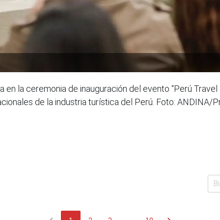
pa en la ceremonia de inauguración del evento “Perú Travel
ionales de la industria turística del Perú. Foto: ANDINA/