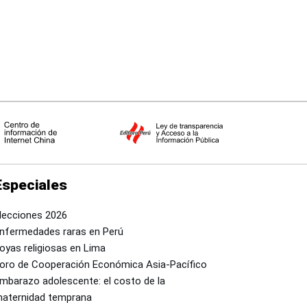
Especiales
lecciones 2026
nfermedades raras en Perú
oyas religiosas en Lima
oro de Cooperación Económica Asia-Pacífico
mbarazo adolescente: el costo de la
aternidad temprana