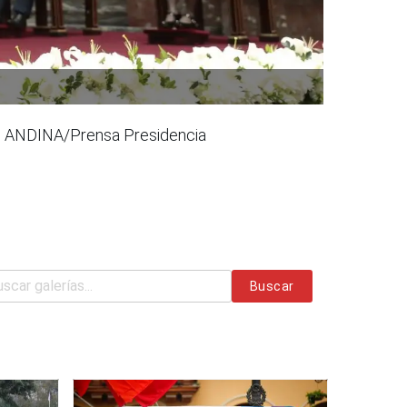
oto: ANDINA/Prensa Presidencia
Buscar