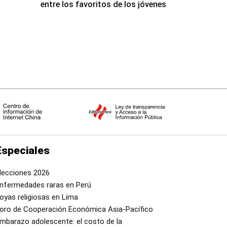
entre los favoritos de los jóvenes
Especiales
lecciones 2026
nfermedades raras en Perú
oyas religiosas en Lima
oro de Cooperación Económica Asia-Pacífico
mbarazo adolescente: el costo de la