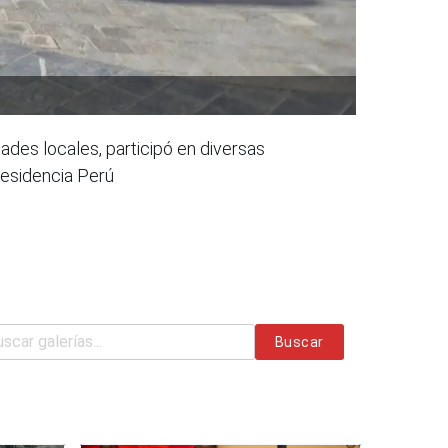
ades locales, participó en diversas
residencia Perú
Buscar