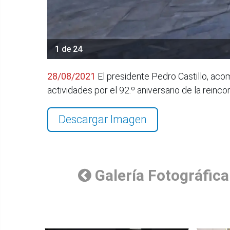
1 de 24
28/08/2021
El presidente Pedro Castillo, aco
actividades por el 92.º aniversario de la rein
Descargar Imagen
Galería Fotográfica