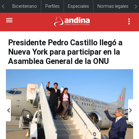
Bicentenario
Perfiles
Especiales
Normas legales
Presidente Pedro Castillo llegó a
Nueva York para participar en la
Asamblea General de la ONU