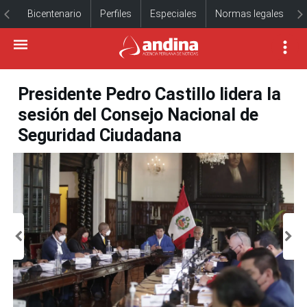
Bicentenario
Perfiles
Especiales
Normas legales
Presidente Pedro Castillo lidera la
sesión del Consejo Nacional de
Seguridad Ciudadana