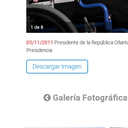
1 de 8
05/11/2011
Presidente de la República Ollant
Presidencia
Descargar Imagen
Galería Fotográfica