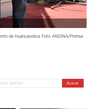
tamento de Huancavelica. Foto: ANDINA/Prensa
Buscar