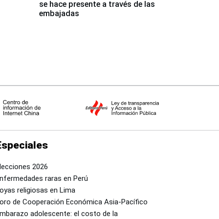
se hace presente a través de las
embajadas
Especiales
lecciones 2026
nfermedades raras en Perú
oyas religiosas en Lima
oro de Cooperación Económica Asia-Pacífico
mbarazo adolescente: el costo de la