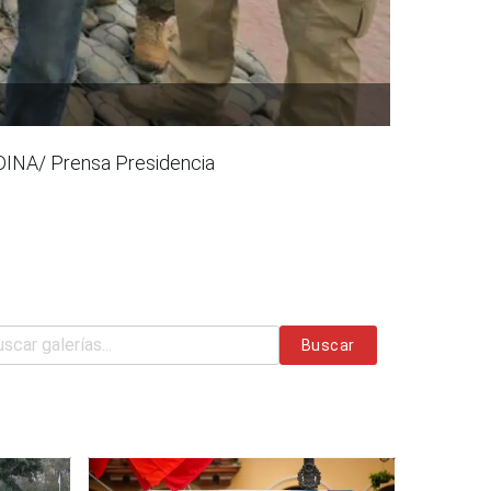
NDINA/ Prensa Presidencia
Buscar