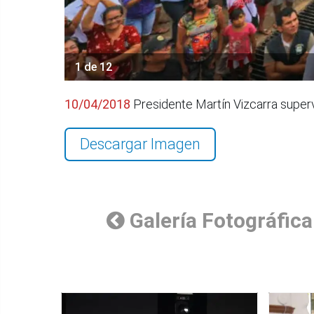
1 de 12
10/04/2018
Presidente Martín Vizcarra superv
Descargar Imagen
Galería Fotográfica