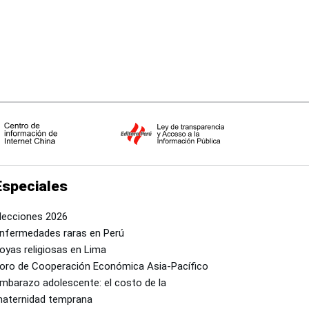
Especiales
lecciones 2026
nfermedades raras en Perú
oyas religiosas en Lima
oro de Cooperación Económica Asia-Pacífico
mbarazo adolescente: el costo de la
aternidad temprana