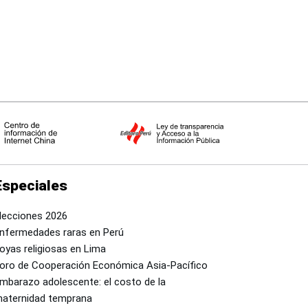
Especiales
lecciones 2026
nfermedades raras en Perú
oyas religiosas en Lima
oro de Cooperación Económica Asia-Pacífico
mbarazo adolescente: el costo de la
aternidad temprana