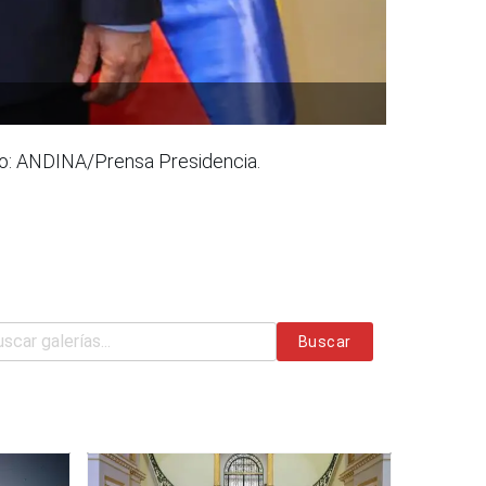
to: ANDINA/Prensa Presidencia.
Buscar