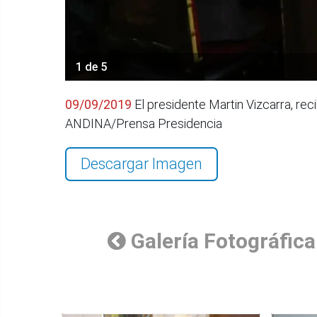
1 de 5
09/09/2019
El presidente Martin Vizcarra, re
ANDINA/Prensa Presidencia
Descargar Imagen
Galería Fotográfica