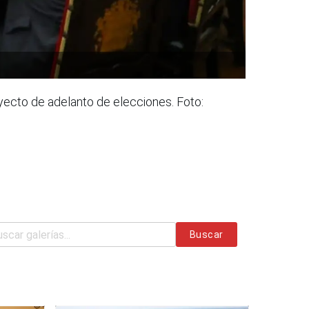
oyecto de adelanto de elecciones. Foto:
Buscar