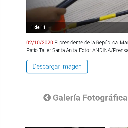
1 de 11
02/10/2020
El presidente de la República, Mar
Patio Taller Santa Anita. Foto : ANDINA/Prens
Descargar Imagen
Galería Fotográfica