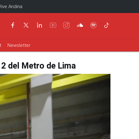
Vive Andina
t
Newsletter
 2 del Metro de Lima