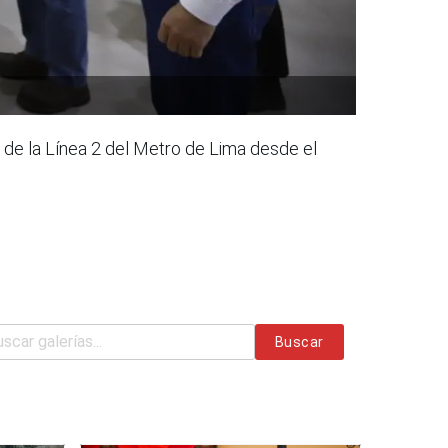
s de la Línea 2 del Metro de Lima desde el
Buscar