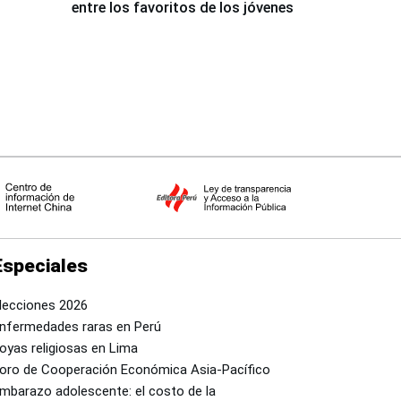
entre los favoritos de los jóvenes
Especiales
lecciones 2026
nfermedades raras en Perú
oyas religiosas en Lima
oro de Cooperación Económica Asia-Pacífico
mbarazo adolescente: el costo de la