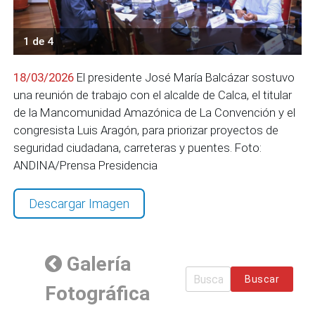
1 de 4
18/03/2026
El presidente José María Balcázar sostuvo
una reunión de trabajo con el alcalde de Calca, el titular
de la Mancomunidad Amazónica de La Convención y el
congresista Luis Aragón, para priorizar proyectos de
seguridad ciudadana, carreteras y puentes. Foto:
ANDINA/Prensa Presidencia
Descargar Imagen
Galería
Buscar
Fotográfica