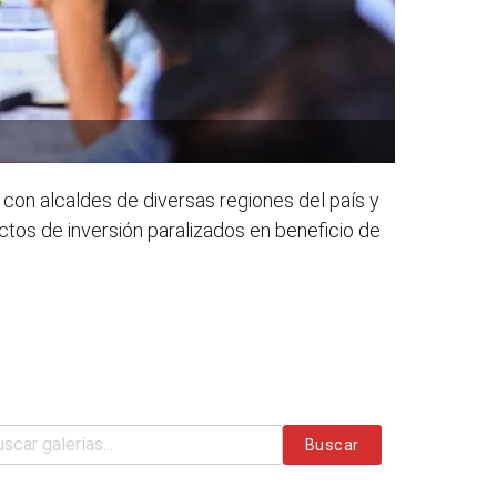
 con alcaldes de diversas regiones del país y
ctos de inversión paralizados en beneficio de
Buscar