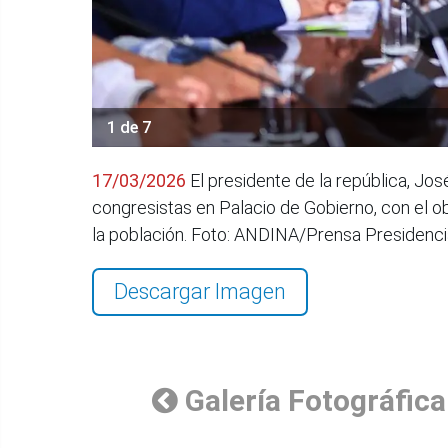
1 de 7
17/03/2026
El presidente de la república, Jos
congresistas en Palacio de Gobierno, con el o
la población. Foto: ANDINA/Prensa Presidenci
Descargar Imagen
Galería Fotográfica