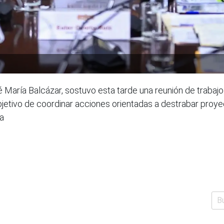
é María Balcázar, sostuvo esta tarde una reunión de trabajo
bjetivo de coordinar acciones orientadas a destrabar proye
a