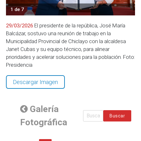
1 de 7
29/03/2026
El presidente de la república, José María
Balcázar, sostuvo una reunión de trabajo en la
Municipalidad Provincial de Chiclayo con la alcaldesa
Janet Cubas y su equipo técnico, para alinear
prioridades y acelerar soluciones para la población. Foto:
Presidencia
Descargar Imagen
Galería
Buscar
Fotográfica