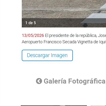
1 de 5
13/05/2026
El presidente de la república, Jos
Aeropuerto Francisco Secada Vignetta de Iqui
Descargar Imagen
Galería Fotográfica