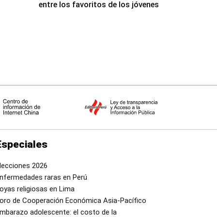
entre los favoritos de los jóvenes
Especiales
lecciones 2026
nfermedades raras en Perú
oyas religiosas en Lima
oro de Cooperación Económica Asia-Pacífico
mbarazo adolescente: el costo de la