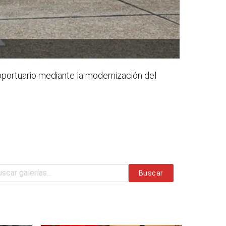
roportuario mediante la modernización del
Buscar