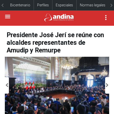
Bicentenario
Perfiles
Especiales
Normas legales
Presidente José Jerí se reúne con
alcaldes representantes de
Amudip y Remurpe