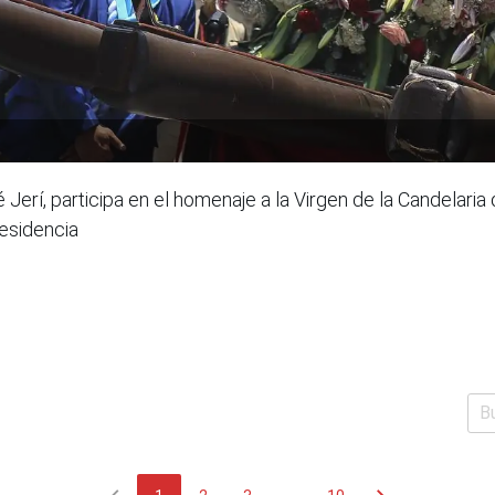
 Jerí, participa en el homenaje a la Virgen de la Candelari
esidencia