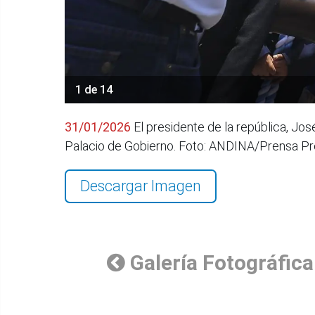
1 de 14
31/01/2026
El presidente de la república, José
Palacio de Gobierno. Foto: ANDINA/Prensa Pr
Descargar Imagen
Galería Fotográfica