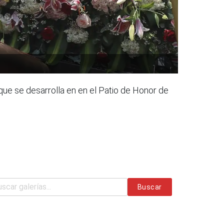
a que se desarrolla en en el Patio de Honor de
Buscar